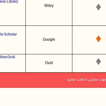
ane Library
♦
Wiley
le Scholar
♦
Google
line-Ovid
♦
Ovid
هت نمایش انتخاب نمایید.