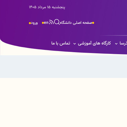
پنجشنبه 15 مرداد 1405
صفحه اصلی دانشگاه
en
ورود
ذرسا
کارگاه های آموزشی
تماس با ما