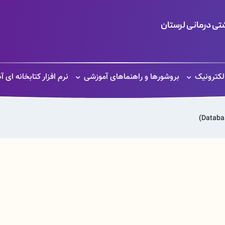
ی درمانی لرستان
الکترونیک
بروشورها و راهنماهای آموزشی
نرم افزار کتابخانه ای آ