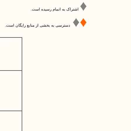
♦
اشتراک به اتمام رسیده است.
♦
♦
دسترسی به بخشی از منابع رایگان است.
Access