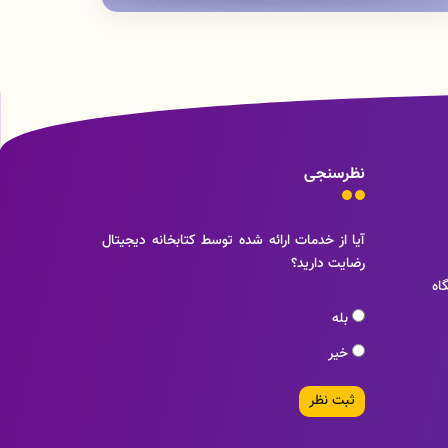
نظرسنجی
آیا از خدمات ارائه شده توسط کتابخانه دیجیتال
رضایت دارید؟
اه
بله
خیر
ثبت نظر