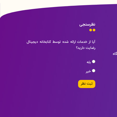
نظرسنجی
آیا از خدمات ارائه شده توسط کتابخانه دیجیتال
رضایت دارید؟
اه
بله
خیر
ثبت نظر