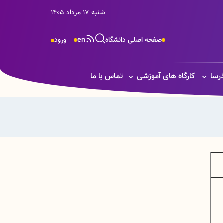
شنبه 17 مرداد 1405
صفحه اصلی دانشگاه
en
ورود
ذرسا
کارگاه های آموزشی
تماس با ما