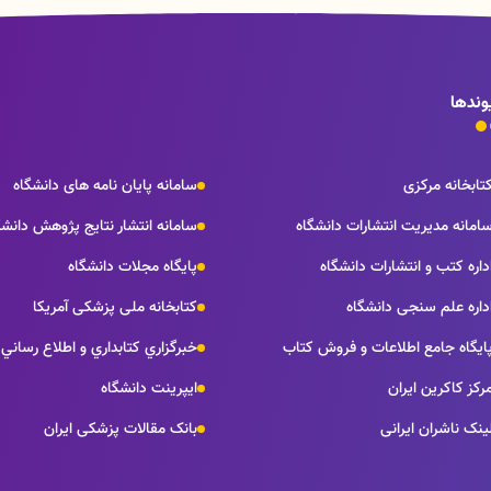
وندها
تابخانه مرکزی
سامانه پایان نامه های دانشگاه
امانه مدیریت انتشارات دانشگاه
سامانه انتشار نتايج پژوهش دانشگ
داره كتب و انتشارات دانشگاه
پایگاه مجلات دانشگاه
داره علم سنجی دانشگاه
کتابخانه ملی پزشکی آمریکا
ايگاه جامع اطلاعات و فروش كتاب
خبرگزاري كتابداري و اطلاع رساني
رکز کاکرین ایران
ایپرینت دانشگاه
ینک ناشران ایرانی
بانک مقالات پزشکی ایران