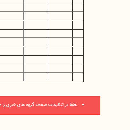
لطفا در تنظیمات صفحه گروه های خبری را ج