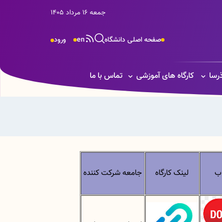
جمعه 16 مرداد 1405
صفحه اصلی دانشگاه
en
ورود
ذرسا
کارگاه های آموزشی
تماس با ما
ب
لینک کارگاه
جامعه شرکت کننده