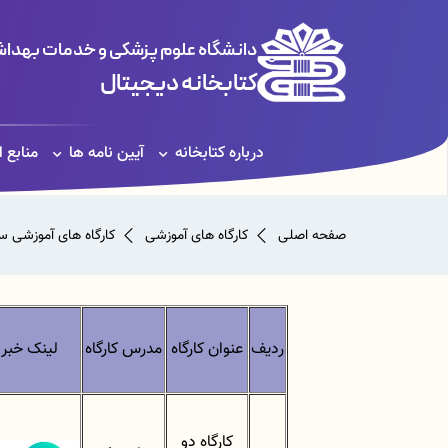
دانشگاه علوم پزشکی و خدمات بهداشت
کتابخانه دیجیتال
درباره کتابخانه
آیین نامه ها
منابع 
صفحه اصلی
کارگاه های آموزشی
کارگاه های آموزشی سال 3
ردیف
عنوان کارگاه
مدرس کارگاه
لینک خبر
کارگاه دو