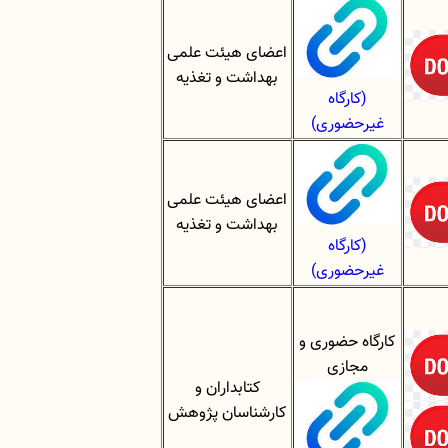
اعضای هیئت علمی
بهداشت و تغذیه
(کارگاه
غیرحضوری)
اعضای هیئت علمی
بهداشت و تغذیه
(کارگاه
غیرحضوری)
کارگاه حضوری و
مجازی
کتابداران و
کارشناسان پژوهش