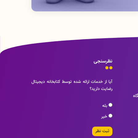
نظرسنجی
آیا از خدمات ارائه شده توسط کتابخانه دیجیتال
رضایت دارید؟
اه
بله
خیر
ثبت نظر