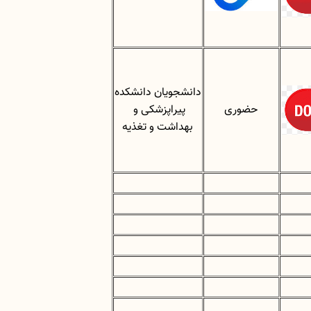
دانشجویان دانشکده
حضوری
پیراپزشکی و
بهداشت و تغذیه