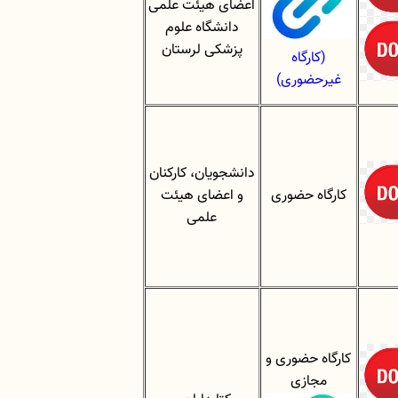
اعضای هیئت علمی
دانشگاه علوم
پزشکی لرستان
(کارگاه
غیرحضوری)
دانشجویان، کارکنان
کارگاه حضوری
و اعضای هیئت
علمی
کارگاه حضوری و
مجازی