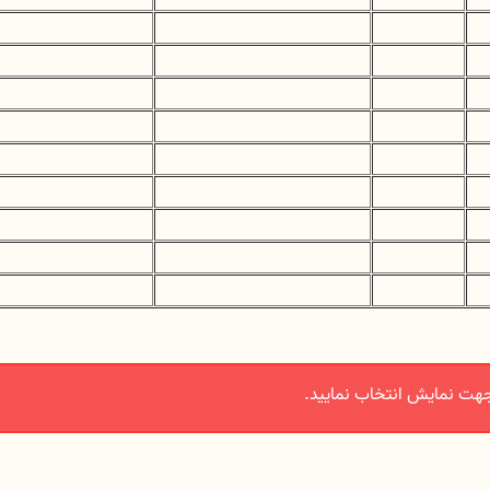
هت نمایش انتخاب نمایید.