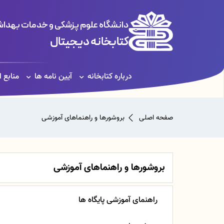
دانشگاه علوم پزشکی و خدمات بهداشت
کتابخانه دیجیتال
درباره کتابخانه
آیین نامه ها
منابع 
صفحه اصلی
بروشورها و راهنماهای آموزشی
بروشورها و راهنماهای آموزشی
راهنمای آموزشی پایگاه ها