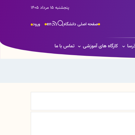
پنجشنبه 15 مرداد 1405
صفحه اصلی دانشگاه
en
ورود
ذرسا
کارگاه های آموزشی
تماس با ما