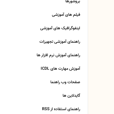
بروشورها
فیلم های آموزشی
اینفوگرافیک های آموزشی
راهنمای آموزشی تجهیزات
راهنمای آموزش نرم افزار ها
آموزش مهارت های ICDL
صفحات وب راهنما
گایدلاین ها
راهنمای استفاده از RSS