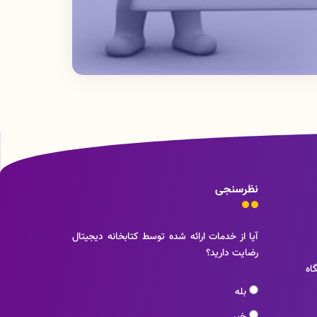
نظرسنجی
آیا از خدمات ارائه شده توسط کتابخانه دیجیتال
رضایت دارید؟
اه
بله