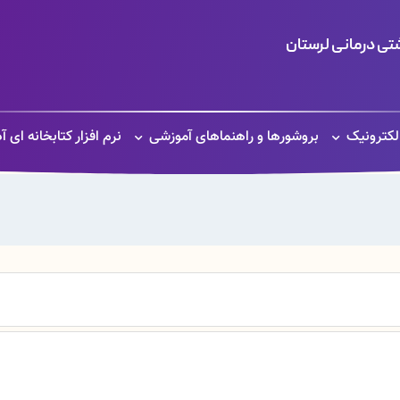
ی درمانی لرستان
الکترونیک
بروشورها و راهنماهای آموزشی
نرم افزار کتابخانه ای آ