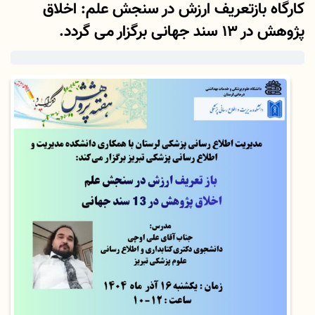
کارگاه بازتعریف ارزش در سنجش علم: اخلاق
پژوهش در 13 سند جهانی برگزار می گردد.