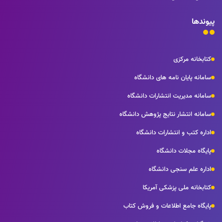
پیوندها
کتابخانه مرکزی
سامانه پایان نامه های دانشگاه
سامانه مدیریت انتشارات دانشگاه
سامانه انتشار نتايج پژوهش دانشگاه
اداره كتب و انتشارات دانشگاه
پایگاه مجلات دانشگاه
اداره علم سنجی دانشگاه
کتابخانه ملی پزشکی آمریکا
پايگاه جامع اطلاعات و فروش كتاب