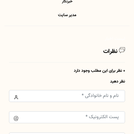
خبرنگار
مدیر سایت
لیست اخبار
نظرات
0 نظر برای این مطلب وجود دارد
نظر دهید