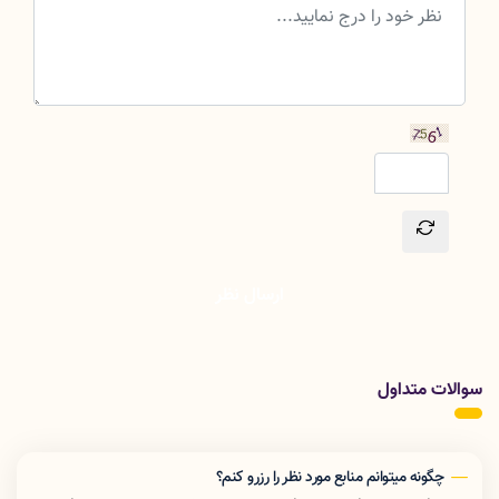
ارسال نظر
سوالات متداول
چگونه ميتوانم منابع مورد نظر را رزرو كنم؟