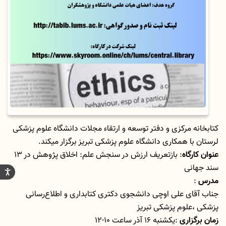
کتابخانه مرکزی و دفتر توسعه و ارتقاء مجلات دانشگاه علوم پزشکی
لرستان با همکاری دانشگاه علوم پزشکی تبریز برگزار میکند.
عنوان کارگاه
: بازتعریف ارزش در سنجش علم: اخلاق پژوهش در 13
سند جهانی
مدرس
:
جناب آقای علی اوچی دانشجوی دکتری کتابداری و اطلاع‌رسانی
پزشکی ،
علوم پزشکی تبریز
زمان برگزاری
:یکشنبه 16 آذر ساعت 10-12